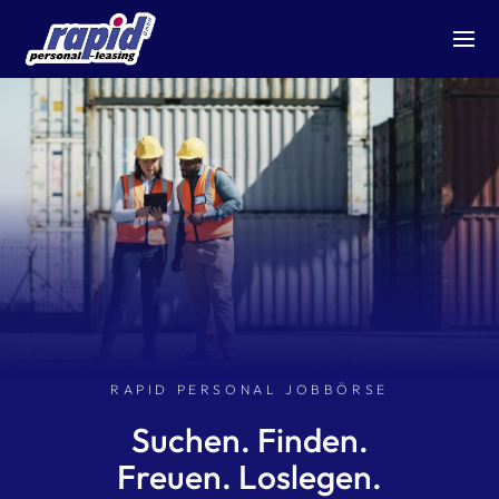
RAPID PERSONAL JOBBÖRSE
Suchen. Finden.
Freuen. Loslegen.