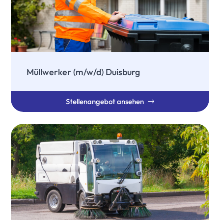
Müllwerker (m/w/d) Duisburg
Stellenangebot ansehen