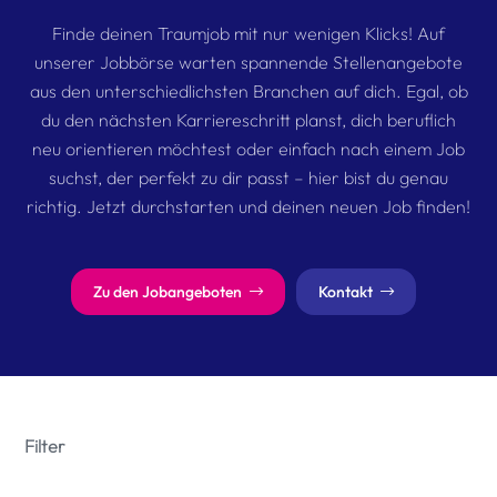
Finde deinen Traumjob mit nur wenigen Klicks! Auf
unserer Jobbörse warten spannende Stellenangebote
aus den unterschiedlichsten Branchen auf dich. Egal, ob
du den nächsten Karriereschritt planst, dich beruflich
neu orientieren möchtest oder einfach nach einem Job
suchst, der perfekt zu dir passt – hier bist du genau
richtig. Jetzt durchstarten und deinen neuen Job finden!
Zu den Jobangeboten
Kontakt
Filter