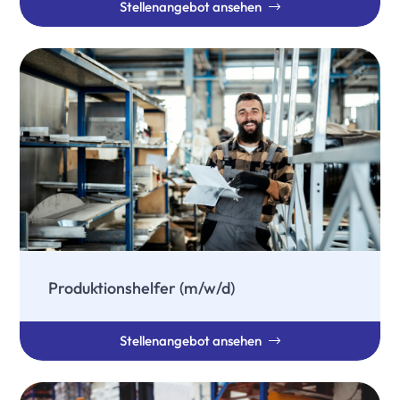
Stellenangebot ansehen
Produktionshelfer (m/w/d)
Stellenangebot ansehen