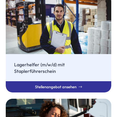
Lagerhelfer (m/w/d) mit
Staplerführerschein
Stellenangebot ansehen