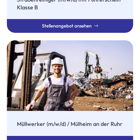
Klasse B
Stellenangebot ansehen
Müllwerker (m/w/d) / Mülheim an der Ruhr