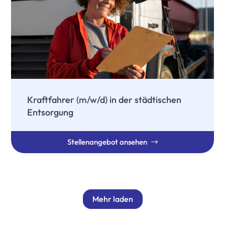
Kraftfahrer (m/w/d) in der städtischen
Entsorgung
Stellenangebot ansehen
Mehr laden