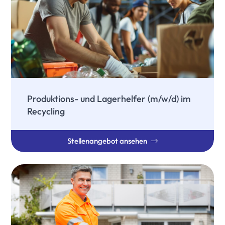
Produktions- und Lagerhelfer (m/w/d) im
Recycling
Stellenangebot ansehen