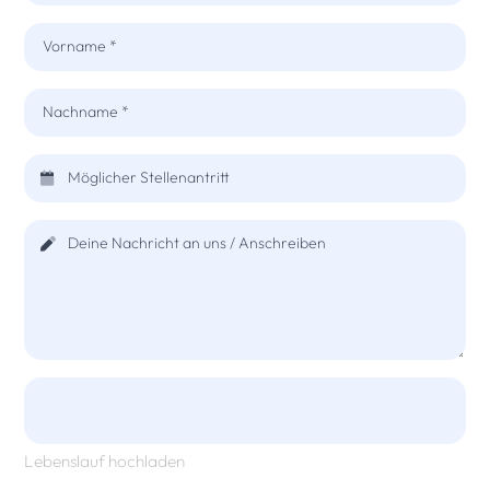
Vorname *
Nachname *
Möglicher Stellenantritt
Deine Nachricht an uns / Anschreiben
Lebenslauf hochladen