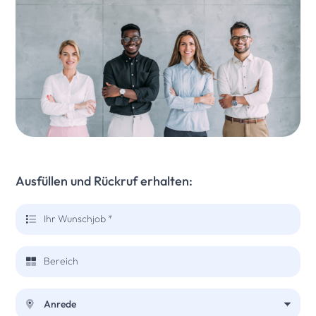
Ausfüllen und Rückruf erhalten:
Ihr Wunschjob *
Bereich